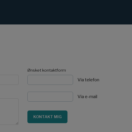
Ønsket kontaktform
Via telefon
Via e-mail
KONTAKT MIG