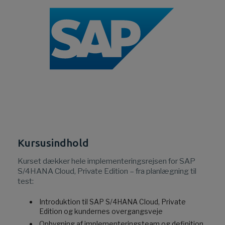
Kursusindhold
Kurset dækker hele implementeringsrejsen for SAP
S/4HANA Cloud, Private Edition – fra planlægning til
test:
Introduktion til SAP S/4HANA Cloud, Private
Edition og kundernes overgangsveje
Opbygning af implementeringsteam og definition