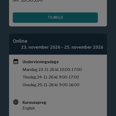
DKK
TILMELD
Online
Tilføj
deltage
23. november 2026 - 25. november 2026
Undervisningsdage
Mandag 23-11-26 kl. 10:00-17:00
Tirsdag 24-11-26 kl. 9:00-17:00
Henter
formular
Onsdag 25-11-26 kl. 9:00-16:00
Vent
venligst.
Kursussprog
English