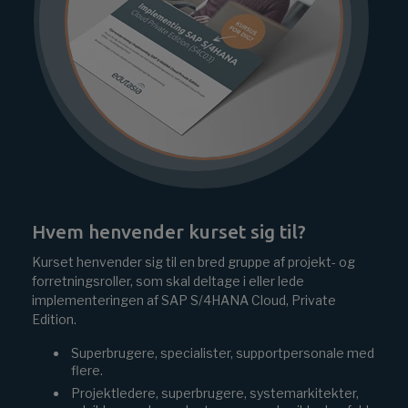
Hvem henvender kurset sig til?
Kurset henvender sig til en bred gruppe af projekt- og
forretningsroller, som skal deltage i eller lede
implementeringen af SAP S/4HANA Cloud, Private
Edition.
Superbrugere, specialister, supportpersonale med
flere.
Projektledere, superbrugere, systemarkitekter,